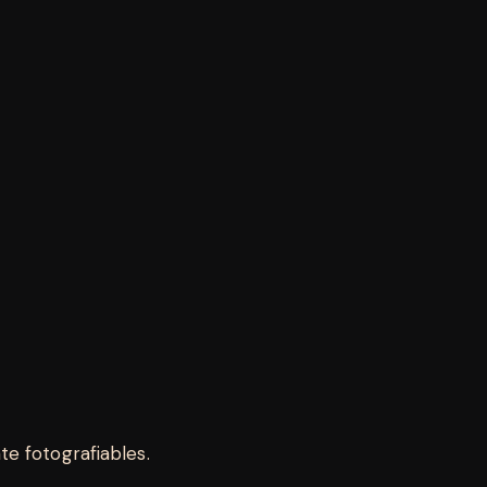
e fotografiables.