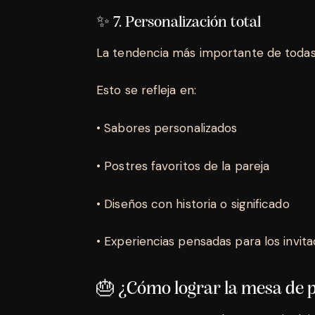
✨ 7. Personalización total
La tendencia más importante de todas
Esto se refleja en:
• Sabores personalizados
• Postres favoritos de la pareja
• Diseños con historia o significado
• Experiencias pensadas para los invit
🎂 ¿Cómo lograr la mesa de 