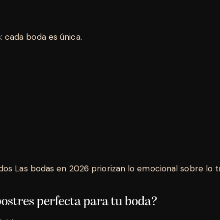
: cada boda es única.
ados Las bodas en 2026 priorizan lo emocional sobre lo t
postres perfecta para tu boda?