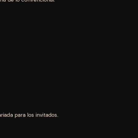
iada para los invitados.