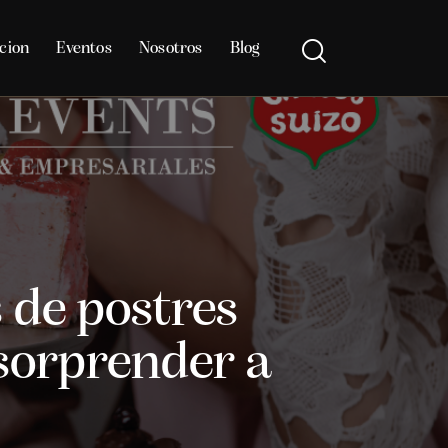
cion
Eventos
Nosotros
Blog
 de postres
 sorprender a