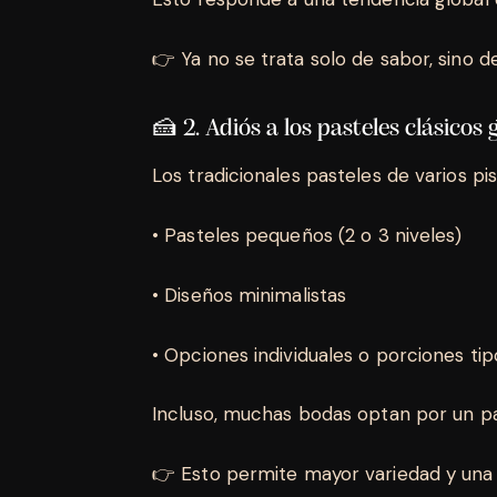
👉 Ya no se trata solo de sabor, sino
🍰 2. Adiós a los pasteles clásicos
Los tradicionales pasteles de varios pi
• Pasteles pequeños (2 o 3 niveles)
• Diseños minimalistas
• Opciones individuales o porciones ti
Incluso, muchas bodas optan por un pas
👉 Esto permite mayor variedad y una