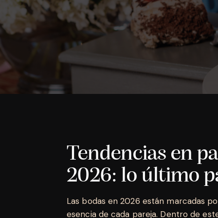
Tendencias en pa
2026: lo último p
Las bodas en 2026 están marcadas por 
esencia de cada pareja. Dentro de est