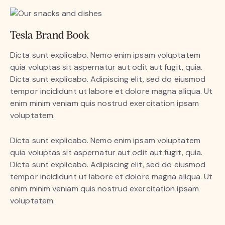
Tesla Brand Book
Dicta sunt explicabo. Nemo enim ipsam voluptatem
quia voluptas sit aspernatur aut odit aut fugit, quia.
Dicta sunt explicabo. Adipiscing elit, sed do eiusmod
tempor incididunt ut labore et dolore magna aliqua. Ut
enim minim veniam quis nostrud exercitation ipsam
voluptatem.
Dicta sunt explicabo. Nemo enim ipsam voluptatem
quia voluptas sit aspernatur aut odit aut fugit, quia.
Dicta sunt explicabo. Adipiscing elit, sed do eiusmod
tempor incididunt ut labore et dolore magna aliqua. Ut
enim minim veniam quis nostrud exercitation ipsam
voluptatem.