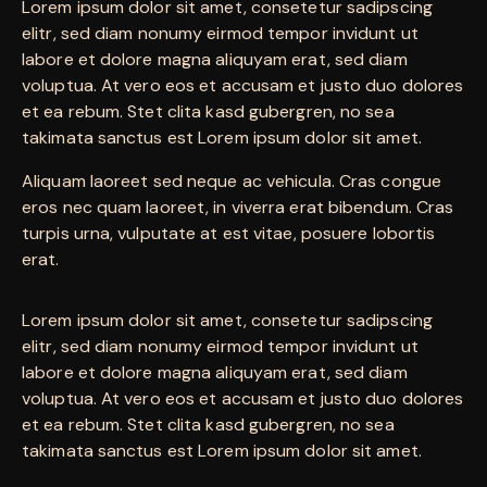
Lorem ipsum dolor sit amet, consetetur sadipscing
elitr, sed diam nonumy eirmod tempor invidunt ut
labore et dolore magna aliquyam erat, sed diam
voluptua. At vero eos et accusam et justo duo dolores
et ea rebum. Stet clita kasd gubergren, no sea
takimata sanctus est Lorem ipsum dolor sit amet.
Aliquam laoreet sed neque ac vehicula. Cras congue
eros nec quam laoreet, in viverra erat bibendum. Cras
turpis urna, vulputate at est vitae, posuere lobortis
erat.
Lorem ipsum dolor sit amet, consetetur sadipscing
elitr, sed diam nonumy eirmod tempor invidunt ut
labore et dolore magna aliquyam erat, sed diam
voluptua. At vero eos et accusam et justo duo dolores
et ea rebum. Stet clita kasd gubergren, no sea
takimata sanctus est Lorem ipsum dolor sit amet.