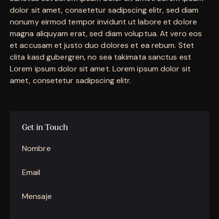
dolor sit amet, consetetur sadipscing elitr, sed diam
nonumy eirmod tempor invidunt ut labore et dolore
magna aliquyam erat, sed diam voluptua. At vero eos
et accusam et justo duo dolores et ea rebum. Stet
clita kasd gubergren, no sea takimata sanctus est
Lorem ipsum dolor sit amet. Lorem ipsum dolor sit
amet, consetetur sadipscing elitr.
Get in Touch