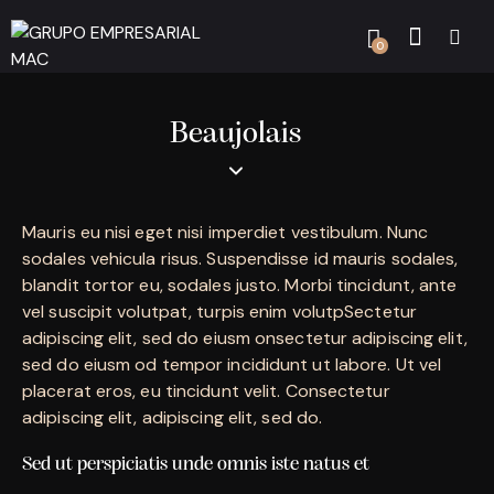
0
Beaujolais
Mauris eu nisi eget nisi imperdiet vestibulum. Nunc
sodales vehicula risus. Suspendisse id mauris sodales,
blandit tortor eu, sodales justo. Morbi tincidunt, ante
vel suscipit volutpat, turpis enim volutpSectetur
adipiscing elit, sed do eiusm onsectetur adipiscing elit,
sed do eiusm od tempor incididunt ut labore. Ut vel
placerat eros, eu tincidunt velit. Consectetur
adipiscing elit, adipiscing elit, sed do.
Sed ut perspiciatis unde omnis iste natus et