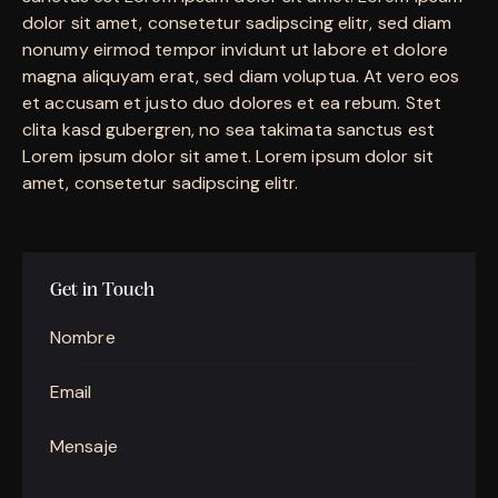
dolor sit amet, consetetur sadipscing elitr, sed diam
nonumy eirmod tempor invidunt ut labore et dolore
magna aliquyam erat, sed diam voluptua. At vero eos
et accusam et justo duo dolores et ea rebum. Stet
clita kasd gubergren, no sea takimata sanctus est
Lorem ipsum dolor sit amet. Lorem ipsum dolor sit
amet, consetetur sadipscing elitr.
Get in Touch