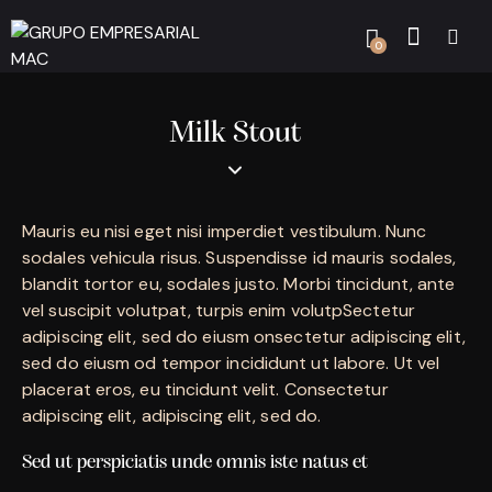
0
Milk Stout
Mauris eu nisi eget nisi imperdiet vestibulum. Nunc
sodales vehicula risus. Suspendisse id mauris sodales,
blandit tortor eu, sodales justo. Morbi tincidunt, ante
vel suscipit volutpat, turpis enim volutpSectetur
adipiscing elit, sed do eiusm onsectetur adipiscing elit,
sed do eiusm od tempor incididunt ut labore. Ut vel
placerat eros, eu tincidunt velit. Consectetur
adipiscing elit, adipiscing elit, sed do.
Sed ut perspiciatis unde omnis iste natus et