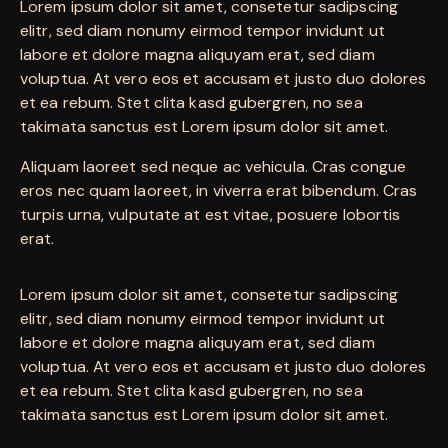
Lorem ipsum dolor sit amet, consetetur sadipscing
elitr, sed diam nonumy eirmod tempor invidunt ut
labore et dolore magna aliquyam erat, sed diam
voluptua. At vero eos et accusam et justo duo dolores
et ea rebum. Stet clita kasd gubergren, no sea
takimata sanctus est Lorem ipsum dolor sit amet.
Aliquam laoreet sed neque ac vehicula. Cras congue
eros nec quam laoreet, in viverra erat bibendum. Cras
turpis urna, vulputate at est vitae, posuere lobortis
erat.
Lorem ipsum dolor sit amet, consetetur sadipscing
elitr, sed diam nonumy eirmod tempor invidunt ut
labore et dolore magna aliquyam erat, sed diam
voluptua. At vero eos et accusam et justo duo dolores
et ea rebum. Stet clita kasd gubergren, no sea
takimata sanctus est Lorem ipsum dolor sit amet.