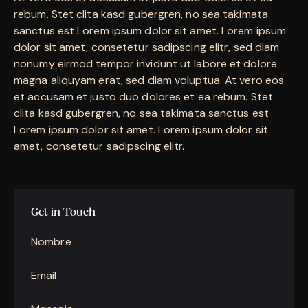
rebum. Stet clita kasd gubergren, no sea takimata
sanctus est Lorem ipsum dolor sit amet. Lorem ipsum
dolor sit amet, consetetur sadipscing elitr, sed diam
nonumy eirmod tempor invidunt ut labore et dolore
magna aliquyam erat, sed diam voluptua. At vero eos
et accusam et justo duo dolores et ea rebum. Stet
clita kasd gubergren, no sea takimata sanctus est
Lorem ipsum dolor sit amet. Lorem ipsum dolor sit
amet, consetetur sadipscing elitr.
Get in Touch