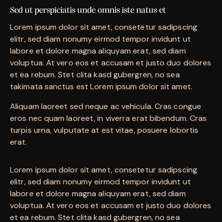
Sed ut perspiciatis unde omnis iste natus et
Lorem ipsum dolor sit amet, consetetur sadipscing
elitr, sed diam nonumy eirmod tempor invidunt ut
labore et dolore magna aliquyam erat, sed diam
voluptua. At vero eos et accusam et justo duo dolores
et ea rebum. Stet clita kasd gubergren, no sea
takimata sanctus est Lorem ipsum dolor sit amet.
Aliquam laoreet sed neque ac vehicula. Cras congue
eros nec quam laoreet, in viverra erat bibendum. Cras
turpis urna, vulputate at est vitae, posuere lobortis
erat.
Lorem ipsum dolor sit amet, consetetur sadipscing
elitr, sed diam nonumy eirmod tempor invidunt ut
labore et dolore magna aliquyam erat, sed diam
voluptua. At vero eos et accusam et justo duo dolores
et ea rebum. Stet clita kasd gubergren, no sea