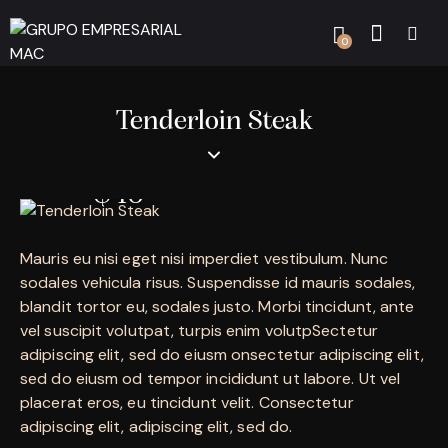
0
Tenderloin Steak
$40
Mauris eu nisi eget nisi imperdiet vestibulum. Nunc
sodales vehicula risus. Suspendisse id mauris sodales,
blandit tortor eu, sodales justo. Morbi tincidunt, ante
vel suscipit volutpat, turpis enim volutpSectetur
adipiscing elit, sed do eiusm onsectetur adipiscing elit,
sed do eiusm od tempor incididunt ut labore. Ut vel
placerat eros, eu tincidunt velit. Consectetur
adipiscing elit, adipiscing elit, sed do.