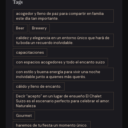
Tags
acogedor y lleno de paz para compartir en familia
este día tan importante.
Beer
Brewery
calidez y elegancia en un entorno único que hará de
tu boda un recuerdo inolvidable.
capacitaciones
con espacios acogedores y todo el encanto suizo
con estilo y buena energía para vivir una noche
inolvidable junto a quienes más querés.
cálido y lleno de encanto.
Decír “acepto” en un lugar de ensueño El Chalet
Suizo es el escenario perfecto para celebrar el amor.
Naturaleza
Gourmet
haremos de tu fiesta un momento único.