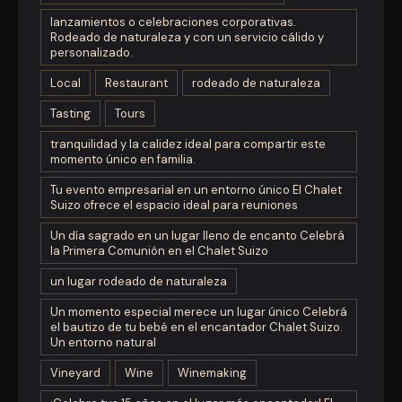
lanzamientos o celebraciones corporativas.
Rodeado de naturaleza y con un servicio cálido y
personalizado.
Local
Restaurant
rodeado de naturaleza
Tasting
Tours
tranquilidad y la calidez ideal para compartir este
momento único en familia.
Tu evento empresarial en un entorno único El Chalet
Suizo ofrece el espacio ideal para reuniones
Un día sagrado en un lugar lleno de encanto Celebrá
la Primera Comunión en el Chalet Suizo
un lugar rodeado de naturaleza
Un momento especial merece un lugar único Celebrá
el bautizo de tu bebé en el encantador Chalet Suizo.
Un entorno natural
Vineyard
Wine
Winemaking