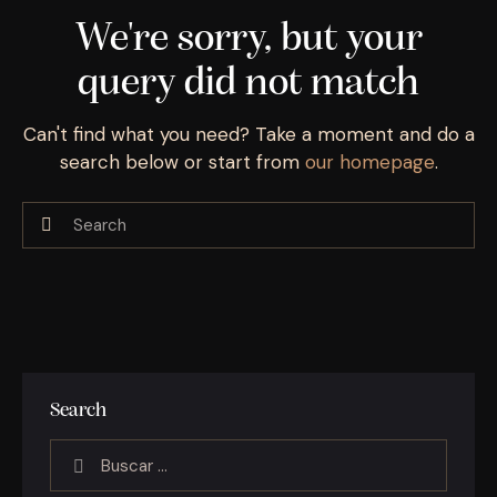
We're sorry, but your
query did not match
Can't find what you need? Take a moment and do a
search below or start from
our homepage
.
Search