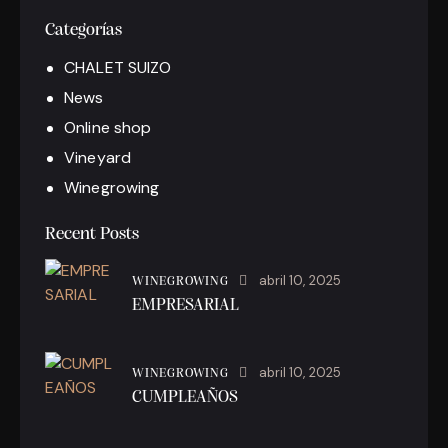
Categorías
CHALET SUIZO
News
Online shop
Vineyard
Winegrowing
Recent Posts
abril 10, 2025
WINEGROWING
EMPRESARIAL
abril 10, 2025
WINEGROWING
CUMPLEAÑOS