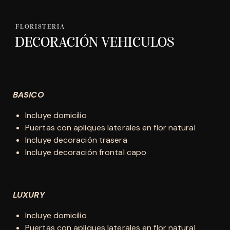
FLORISTERIA
DECORACIÓN VEHICULOS
BASICO
Incluye domicilio
Puertas con apliques laterales en flor natural
Incluye decoración trasera
Incluye decoración frontal capo
LUXURY
Incluye domicilio
Puertas con apliques laterales en flor natural