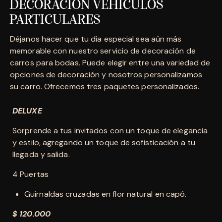
DECORACIÓN VEHICULOS
PARTICULARES
Déjanos hacer que tu día especial sea aún más
memorable con nuestro servicio de decoración de
carros para bodas. Puede elegir entre una variedad de
opciones de decoración y nosotros personalizamos
su carro. Ofrecemos tres paquetes personalizados.
DELUXE
Sorprende a tus invitados con un toque de elegancia
y estilo, agregando un toque de sofisticación a tu
llegada y salida.
4 Puertas
Guirnaldas cruzadas en flor natural en capó.
$ 120.000