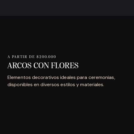
A PARTIR DE $200.000
ARCOS CON FLORES
Elementos decorativos ideales para ceremonias,
disponibles en diversos estilos y materiales.