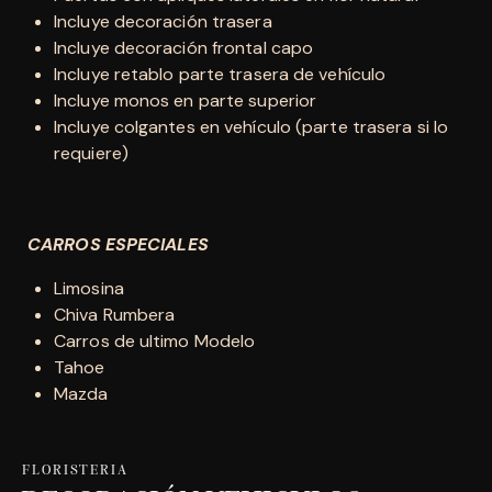
Incluye decoración trasera
Incluye decoración frontal capo
Incluye retablo parte trasera de vehículo
Incluye monos en parte superior
Incluye colgantes en vehículo (parte trasera si lo
requiere)
CARROS ESPECIALES
Limosina
Chiva Rumbera
Carros de ultimo Modelo
Tahoe
Mazda
FLORISTERIA