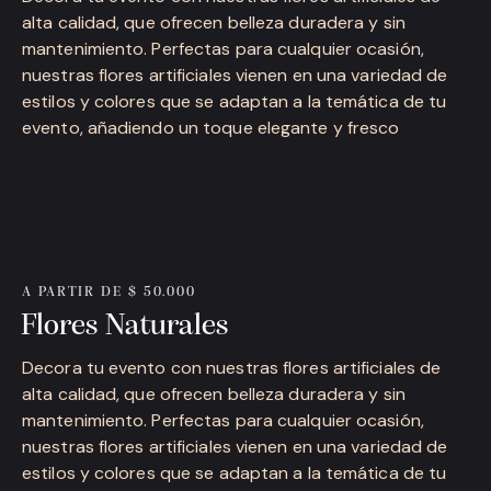
alta calidad, que ofrecen belleza duradera y sin
mantenimiento. Perfectas para cualquier ocasión,
nuestras flores artificiales vienen en una variedad de
estilos y colores que se adaptan a la temática de tu
evento, añadiendo un toque elegante y fresco
A PARTIR DE $ 50.000
Flores Naturales
Decora tu evento con nuestras flores artificiales de
alta calidad, que ofrecen belleza duradera y sin
mantenimiento. Perfectas para cualquier ocasión,
nuestras flores artificiales vienen en una variedad de
estilos y colores que se adaptan a la temática de tu