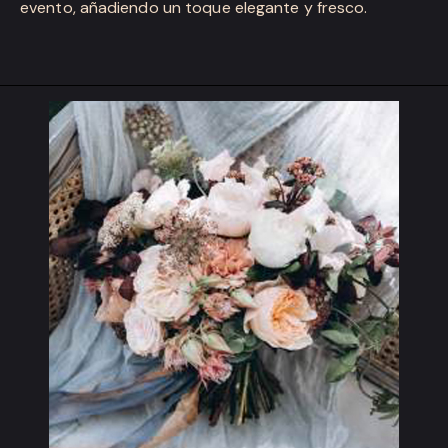
evento, añadiendo un toque elegante y fresco.