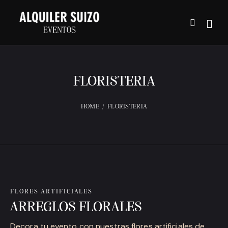
FLORISTERIA
HOME
FLORISTERIA
FLORES ARTIFICIALES
ARREGLOS FLORALES
Decora tu evento con nuestras flores artificiales de