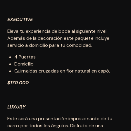
EXECUTIVE
Eleva tu experiencia de boda al siguiente nivel
Además de la decoración este paquete incluye
servicio a domicilio para tu comodidad.
4 Puertas
Domicilio
Guirnaldas cruzadas en flor natural en capó.
$170.000
LUXURY
Este será una presentación impresionante de tu
carro por todos los ángulos. Disfruta de una