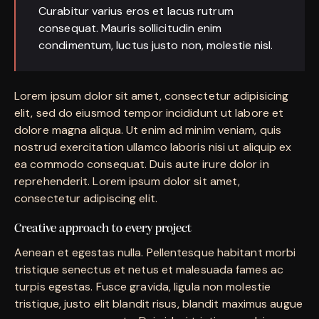
Curabitur varius eros et lacus rutrum
consequat. Mauris sollicitudin enim
condimentum, luctus justo non, molestie nisl.
Lorem ipsum dolor sit amet, consectetur adipisicing
elit, sed do eiusmod tempor incididunt ut labore et
dolore magna aliqua. Ut enim ad minim veniam, quis
nostrud exercitation ullamco laboris nisi ut aliquip ex
ea commodo consequat. Duis aute irure dolor in
reprehenderit. Lorem ipsum dolor sit amet,
consectetur adipiscing elit.
Creative approach to every project
Aenean et egestas nulla. Pellentesque habitant morbi
tristique senectus et netus et malesuada fames ac
turpis egestas. Fusce gravida, ligula non molestie
tristique, justo elit blandit risus, blandit maximus augue