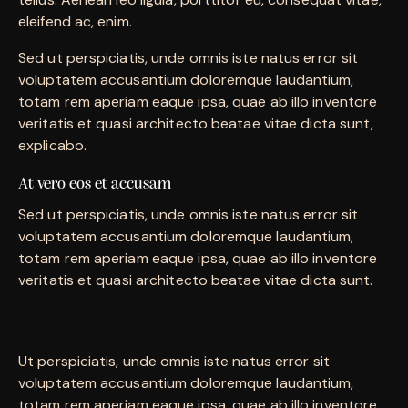
eleifend ac, enim.
Sed ut perspiciatis, unde omnis iste natus error sit
voluptatem accusantium doloremque laudantium,
totam rem aperiam eaque ipsa, quae ab illo inventore
veritatis et quasi architecto beatae vitae dicta sunt,
explicabo.
At vero eos et accusam
Sed ut perspiciatis, unde omnis iste natus error sit
voluptatem accusantium doloremque laudantium,
totam rem aperiam eaque ipsa, quae ab illo inventore
veritatis et quasi architecto beatae vitae dicta sunt.
Ut perspiciatis, unde omnis iste natus error sit
voluptatem accusantium doloremque laudantium,
totam rem aperiam eaque ipsa, quae ab illo inventore