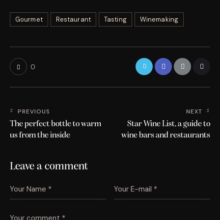
Gourmet
Restaurant
Tasting
Winemaking
0
PREVIOUS
NEXT
The perfect bottle to warm
Star Wine List, a guide to
us from the inside
wine bars and restaurants
Leave a comment