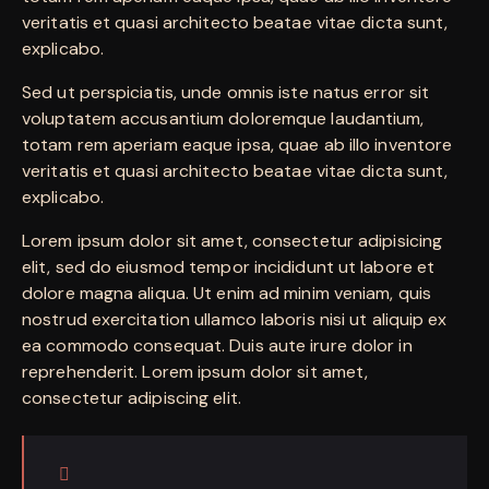
veritatis et quasi architecto beatae vitae dicta sunt,
explicabo.
Sed ut perspiciatis, unde omnis iste natus error sit
voluptatem accusantium doloremque laudantium,
totam rem aperiam eaque ipsa, quae ab illo inventore
veritatis et quasi architecto beatae vitae dicta sunt,
explicabo.
Lorem ipsum dolor sit amet, consectetur adipisicing
elit, sed do eiusmod tempor incididunt ut labore et
dolore magna aliqua. Ut enim ad minim veniam, quis
nostrud exercitation ullamco laboris nisi ut aliquip ex
ea commodo consequat. Duis aute irure dolor in
reprehenderit. Lorem ipsum dolor sit amet,
consectetur adipiscing elit.