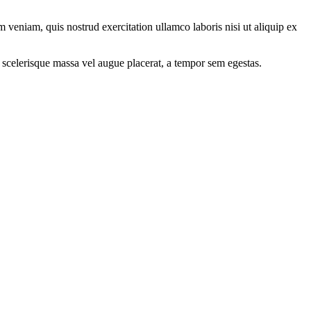
 veniam, quis nostrud exercitation ullamco laboris nisi ut aliquip ex
 scelerisque massa vel augue placerat, a tempor sem egestas.