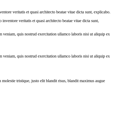
tore veritatis et quasi architecto beatae vitae dicta sunt, explicabo.
nventore veritatis et quasi architecto beatae vitae dicta sunt,
 veniam, quis nostrud exercitation ullamco laboris nisi ut aliquip ex
 veniam, quis nostrud exercitation ullamco laboris nisi ut aliquip ex
molestie tristique, justo elit blandit risus, blandit maximus augue