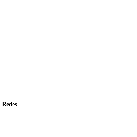
Redes