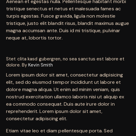
Aenean et egestas nulla. Pellentesque habitant morbi
tristique senectus et netus et malesuada fames ac
turpis egestas. Fusce gravida, ligula non molestie
tristique, justo elit blandit risus, blandit maximus augue
magna accumsan ante. Duis id mi tristique, pulvinar
neque at, lobortis tortor.
Stet clita kasd gubergren, no sea sanctus est labore et
dolore. By
Kevin Smith
Lorem ipsum dolor sit amet, consectetur adipisicing
elit, sed do eiusmod tempor incididunt ut labore et
dolore magna aliqua. Ut enim ad minim veniam, quis
nostrud exercitation ullamco laboris nisi ut aliquip ex
ea commodo consequat. Duis aute irure dolor in
reprehenderit. Lorem ipsum dolor sit amet,
consectetur adipiscing elit.
Etiam vitae leo et diam pellentesque porta. Sed