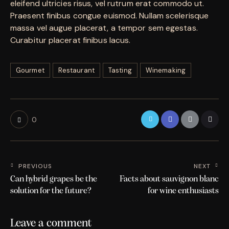
eleifend ultricies risus, vel rutrum erat commodo ut.
Praesent finibus congue euismod. Nullam scelerisque
massa vel augue placerat, a tempor sem egestas.
Curabitur placerat finibus lacus.
Gourmet
Restaurant
Tasting
Winemaking
0
PREVIOUS
NEXT
Can hybrid grapes be the
Facts about sauvignon blanc
solution for the future?
for wine enthusiasts
Leave a comment