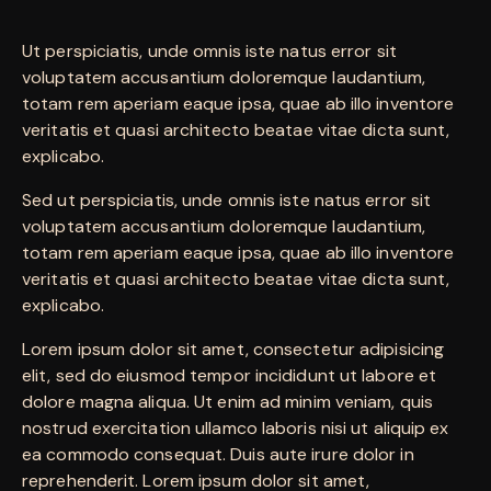
Ut perspiciatis, unde omnis iste natus error sit
voluptatem accusantium doloremque laudantium,
totam rem aperiam eaque ipsa, quae ab illo inventore
veritatis et quasi architecto beatae vitae dicta sunt,
explicabo.
Sed ut perspiciatis, unde omnis iste natus error sit
voluptatem accusantium doloremque laudantium,
totam rem aperiam eaque ipsa, quae ab illo inventore
veritatis et quasi architecto beatae vitae dicta sunt,
explicabo.
Lorem ipsum dolor sit amet, consectetur adipisicing
elit, sed do eiusmod tempor incididunt ut labore et
dolore magna aliqua. Ut enim ad minim veniam, quis
nostrud exercitation ullamco laboris nisi ut aliquip ex
ea commodo consequat. Duis aute irure dolor in
reprehenderit. Lorem ipsum dolor sit amet,