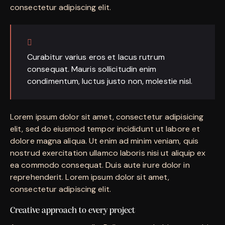
consectetur adipiscing elit.
Curabitur varius eros et lacus rutrum
consequat. Mauris sollicitudin enim
condimentum, luctus justo non, molestie nisl.
Lorem ipsum dolor sit amet, consectetur adipisicing
elit, sed do eiusmod tempor incididunt ut labore et
dolore magna aliqua. Ut enim ad minim veniam, quis
nostrud exercitation ullamco laboris nisi ut aliquip ex
ea commodo consequat. Duis aute irure dolor in
reprehenderit. Lorem ipsum dolor sit amet,
consectetur adipiscing elit.
Creative approach to every project