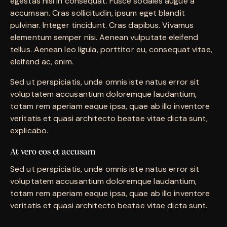
egestas nisi in consequat. Fusce sodales augue a
accumsan. Cras sollicitudin, ipsum eget blandit
pulvinar. Integer tincidunt. Cras dapibus. Vivamus
elementum semper nisi. Aenean vulputate eleifend
tellus. Aenean leo ligula, porttitor eu, consequat vitae,
eleifend ac, enim.
Sed ut perspiciatis, unde omnis iste natus error sit
voluptatem accusantium doloremque laudantium,
totam rem aperiam eaque ipsa, quae ab illo inventore
veritatis et quasi architecto beatae vitae dicta sunt,
explicabo.
At vero eos et accusam
Sed ut perspiciatis, unde omnis iste natus error sit
voluptatem accusantium doloremque laudantium,
totam rem aperiam eaque ipsa, quae ab illo inventore
veritatis et quasi architecto beatae vitae dicta sunt.